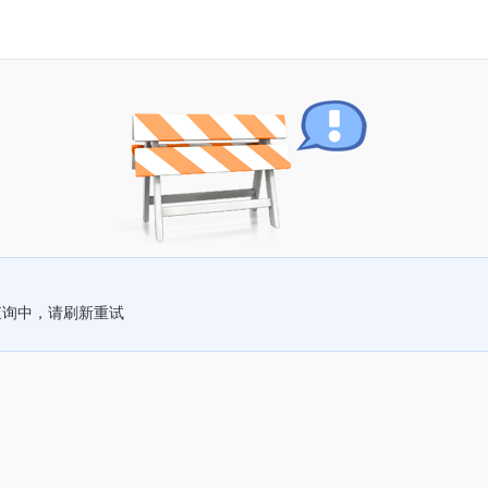
查询中，请刷新重试