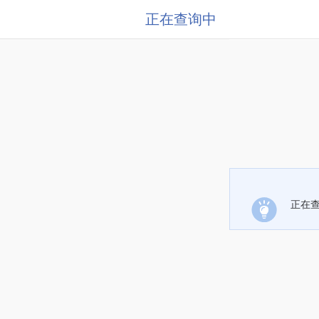
正在查询中
正在